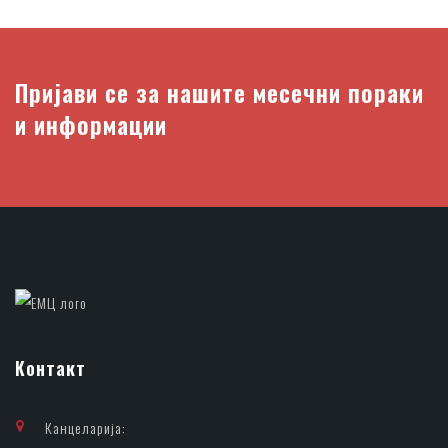
Пријави се за нашите месечни пораки
и информации
Контакт
Канцеларија: