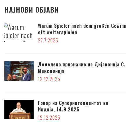
НАЈНОВИ ОБЈАВИ
Warum Spieler nach dem großen Gewinn
oft weiterspielen
27.7.2026
Доделено признание на Дијаконија С.
Македонија
12.12.2025
Говор на Суперинтендентот во
Индија, 14.9.2025
12.12.2025