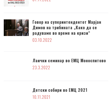
Говор на суперинтендентот Марјан
Димов на трибината „Како да се
радуваме во време на кризи“
03.10.2022
Лаички семинар во ЕМЦ Моноспитово
23.3.2022
Детски собири во ЕМЦ 2021
10.11.2021