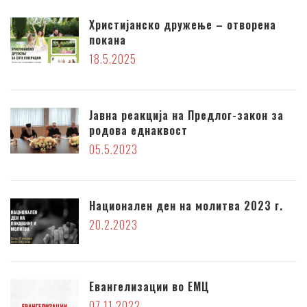
Христијанско дружење – отворена
покана
18.5.2025
Јавна реакција на Предлог-закон за
родова еднаквост
05.5.2023
Национален ден на молитва 2023 г.
20.2.2023
Евангелизации во ЕМЦ
07.11.2022