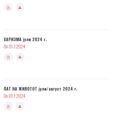
ХАРИЗМА јули 2024 г.
On 01.7.2024
ПАТ НА ЖИВОТОТ јули/август 2024 г.
On 01.7.2024