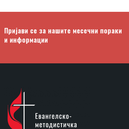
Пријави се за нашите месечни пораки
и информации