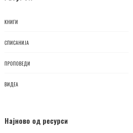
КНИГИ
СПИСАНИЈА
ПРОПОВЕДИ
ВИДЕА
Најново од ресурси