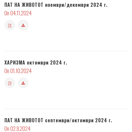
ПАТ НА ЖИВОТОТ ноември/декември 2024 г.
On 04.11.2024
ХАРИЗМА октомври 2024 г.
On 01.10.2024
ПАТ НА ЖИВОТОТ септември/октомври 2024 г.
On 02.9.2024