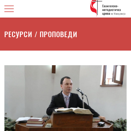
РЕСУРСИ / ПРОПОВЕДИ