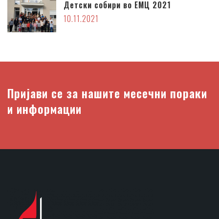
Детски собири во ЕМЦ 2021
10.11.2021
Пријави се за нашите месечни пораки
и информации