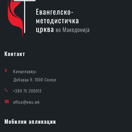
Контакт
Канцеларија:
Дебарца 9, 1000 Скопје
+389 75 200012
office@emc.mk
Мобилни апликации