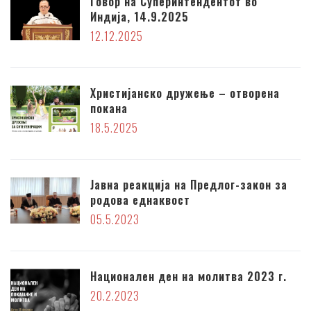
Говор на Суперинтендентот во
Индија, 14.9.2025
12.12.2025
Христијанско дружење – отворена
покана
18.5.2025
Јавна реакција на Предлог-закон за
родова еднаквост
05.5.2023
Национален ден на молитва 2023 г.
20.2.2023