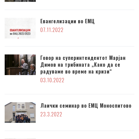
Евангелизации во ЕМЦ
07.11.2022
Говор на суперинтендентот Марјан
Димов на трибината „Како да се
радуваме во време на кризи“
03.10.2022
Лаички семинар во ЕМЦ Моноспитово
23.3.2022