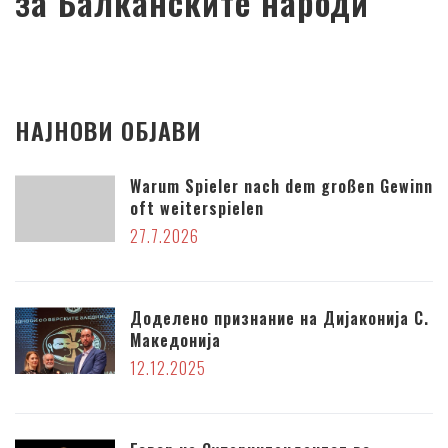
за Балканските народи
НАЈНОВИ ОБЈАВИ
Warum Spieler nach dem großen Gewinn
oft weiterspielen
27.7.2026
Доделено признание на Дијаконија С.
Македонија
12.12.2025