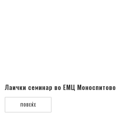
Лаички семинар во ЕМЦ Моноспитово
ПОВЕЌЕ