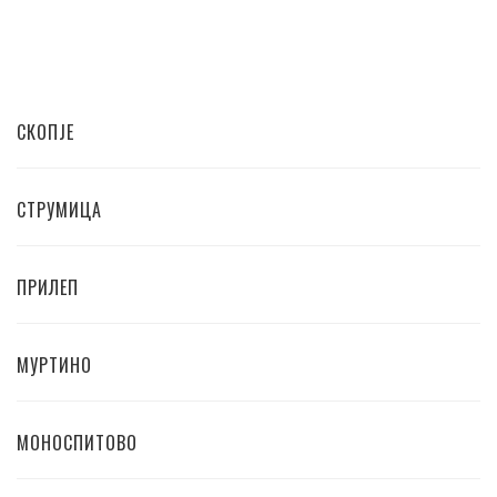
СКОПЈЕ
СТРУМИЦА
ПРИЛЕП
МУРТИНО
МОНОСПИТОВО