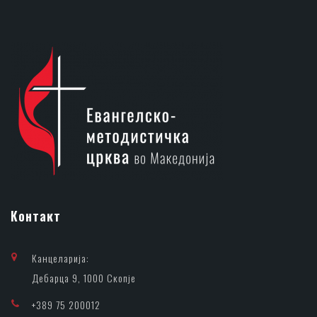
Контакт
Канцеларија:
Дебарца 9, 1000 Скопје
+389 75 200012