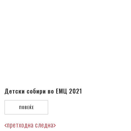
Детски собири во ЕМЦ 2021
ПОВЕЌЕ
претходна
следна