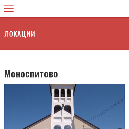
ЛОКАЦИИ
Моноспитово