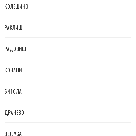
КОЛЕШИНО
РАКЛИШ
РАДОВИШ
КОЧАНИ
БИТОЛА
ДРАЧЕВО
ВЕЉУСА