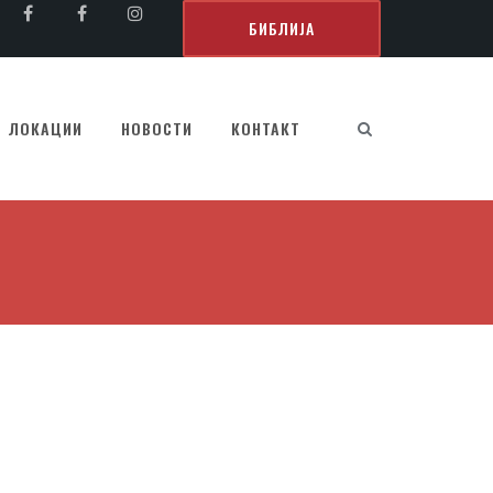
БИБЛИЈА
ЛОКАЦИИ
НОВОСТИ
КОНТАКТ