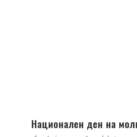
Национален ден на моли