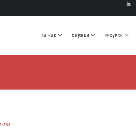
ЗА НАС
СЛУЖБИ
РЕСУРСИ