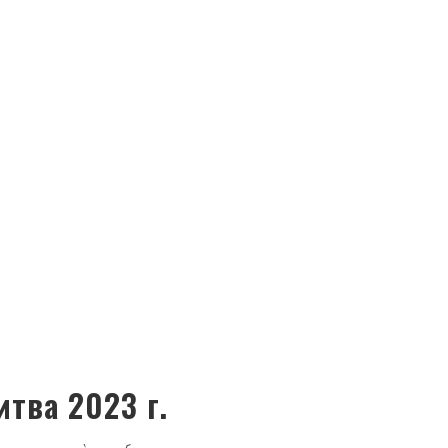
тва 2023 г.