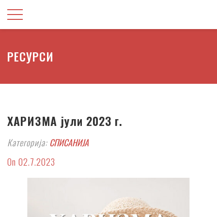
РЕСУРСИ
ХАРИЗМА јули 2023 г.
Категорија:
СПИСАНИЈА
On 02.7.2023