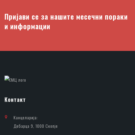
Пријави се за нашите месечни пораки
и информации
Контакт
Канцеларија:
Дебарца 9, 1000 Скопје