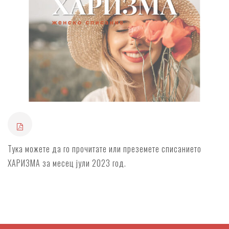
Тука можете да го прочитате или преземете списанието
ХАРИЗМА за месец јули 2023 год.