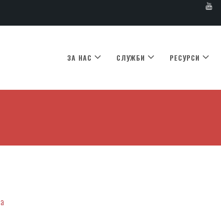
ЗА НАС
СЛУЖБИ
РЕСУРСИ