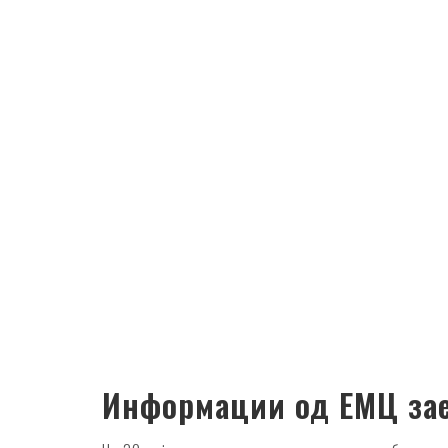
Информации од ЕМЦ за