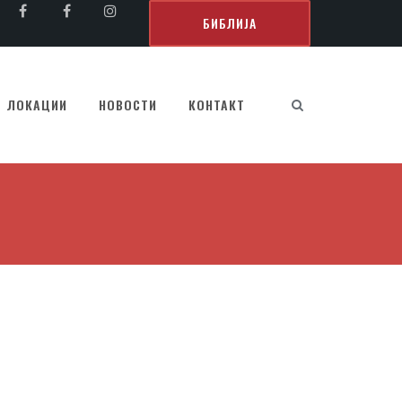
БИБЛИЈА
ЛОКАЦИИ
НОВОСТИ
КОНТАКТ