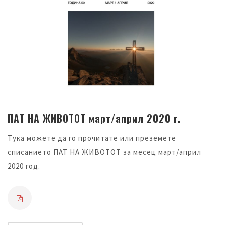
ПАТ НА ЖИВОТОТ март/април 2020 г.
Тука можете да го прочитате или преземете
списанието ПАТ НА ЖИВОТОТ за месец март/април
2020 год.