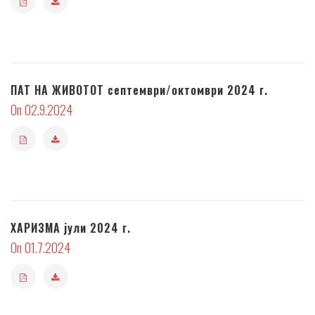
ПАТ НА ЖИВОТОТ септември/октомври 2024 г.
On 02.9.2024
ХАРИЗМА јули 2024 г.
On 01.7.2024