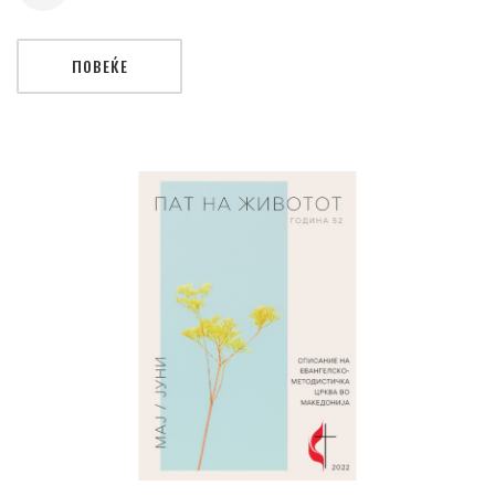
ПОВЕЌЕ