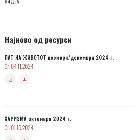
ВИДЕА
Најново од ресурси
ПАТ НА ЖИВОТОТ ноември/декември 2024 г.
On 04.11.2024
ХАРИЗМА октомври 2024 г.
On 01.10.2024