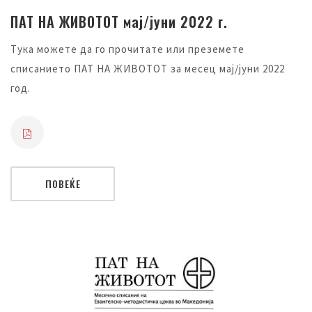
ПАТ НА ЖИВОТОТ мај/јуни 2022 г.
Тука можете да го прочитате или преземете
списанието ПАТ НА ЖИВОТОТ за месец мај/јуни 2022
год.
ПОВЕЌЕ