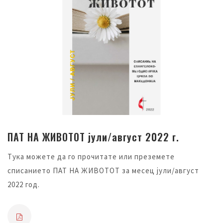
ПАТ НА ЖИВОТОТ јули/август 2022 г.
Тука можете да го прочитате или преземете
списанието ПАТ НА ЖИВОТОТ за месец јули/август
2022 год.