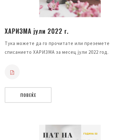
ХАРИЗМА јули 2022 г.
Тука можете да го прочитате или преземете
списанието ХАРИЗМА за месец јули 2022 год.
ПОВЕЌЕ