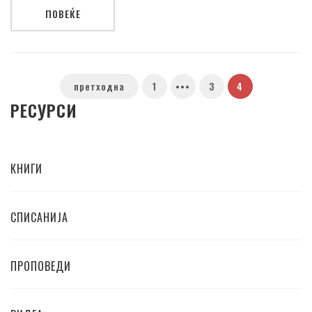
ПОВЕЌЕ
претходна
1
•••
3
4
РЕСУРСИ
КНИГИ
СПИСАНИЈА
ПРОПОВЕДИ